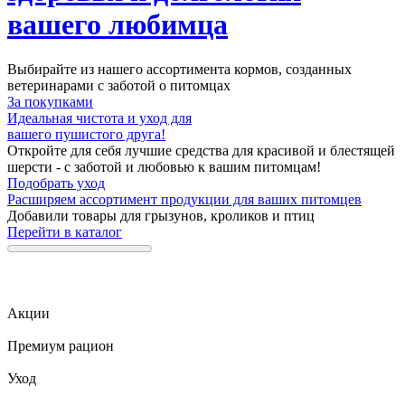
вашего любимца
Выбирайте из нашего ассортимента кормов, созданных
ветеринарами с заботой о питомцах
За покупками
Идеальная чистота и уход для
вашего пушистого друга!
Откройте для себя лучшие средства для красивой и блестящей
шерсти - с заботой и любовью к вашим питомцам!
Подобрать уход
Расширяем ассортимент продукции для ваших питомцев
Добавили товары для грызунов, кроликов и птиц
Перейти в каталог
Акции
Премиум рацион
Уход