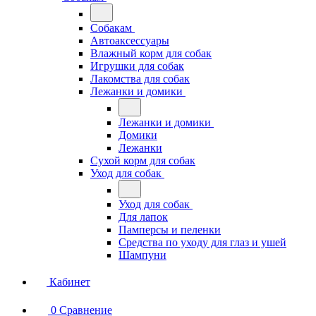
Собакам
Автоаксессуары
Влажный корм для собак
Игрушки для собак
Лакомства для собак
Лежанки и домики
Лежанки и домики
Домики
Лежанки
Сухой корм для собак
Уход для собак
Уход для собак
Для лапок
Памперсы и пеленки
Средства по уходу для глаз и ушей
Шампуни
Кабинет
0
Сравнение