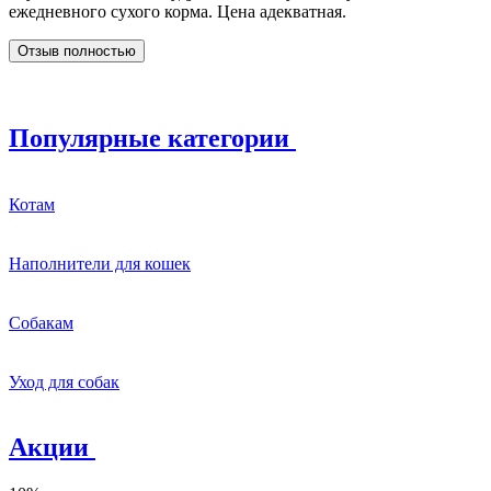
ежедневного сухого корма. Цена адекватная.
Отзыв полностью
Популярные категории
Котам
Наполнители для кошек
Собакам
Уход для собак
Акции