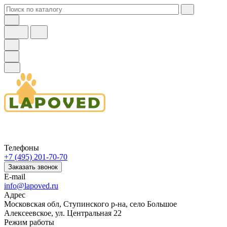
Телефоны
+7 (495) 201-70-70
Заказать звонок
E-mail
info@lapoved.ru
Адрес
Московская обл, Ступинского р-на, село Большое
Алексеевское, ул. Центральная 22
Режим работы