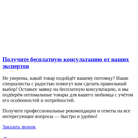
Получите бесплатную консультацию от наших
экспертов
Не уверены, какой товар подойдёт вашему питомцу? Наши
специалисты с радостью помогут вам сделать правильный
выбор! Оставьте заявку на бесплатную консультацию, и мы
подберём оптимальные товары для вашего любимца с учётом
его особенностей и потребностей.
Получите профессиональные рекомендации и ответы на все
интересующие вопросы — быстро и удобно!
Заказать звонок