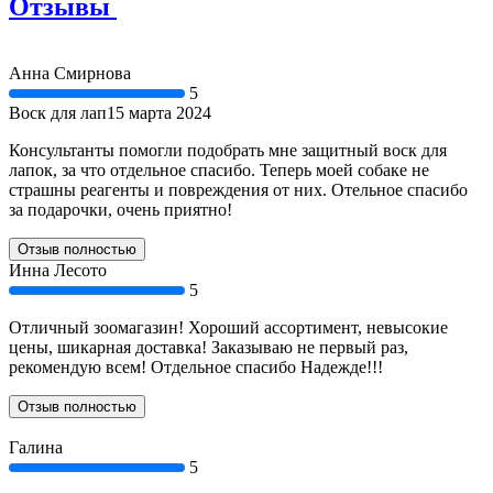
Отзывы
Анна Смирнова
5
Воск для лап
15 марта 2024
Консультанты помогли подобрать мне защитный воск для
лапок, за что отдельное спасибо. Теперь моей собаке не
страшны реагенты и повреждения от них. Отельное спасибо
за подарочки, очень приятно!
Отзыв полностью
Инна Лесото
5
Отличный зоомагазин! Хороший ассортимент, невысокие
цены, шикарная доставка! Заказываю не первый раз,
рекомендую всем! Отдельное спасибо Надежде!!!
Отзыв полностью
Галина
5