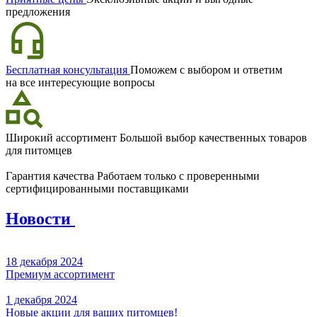
предложения
Бесплатная консультация
Поможем с выбором и ответим
на все интересующие вопросы
Широкий ассортимент
Большой выбор качественных товаров
для питомцев
Гарантия качества
Работаем только с проверенными
сертифицированными поставщиками
Новости
18 декабря 2024
Премиум ассортимент
1 декабря 2024
Новые акции для ваших питомцев!