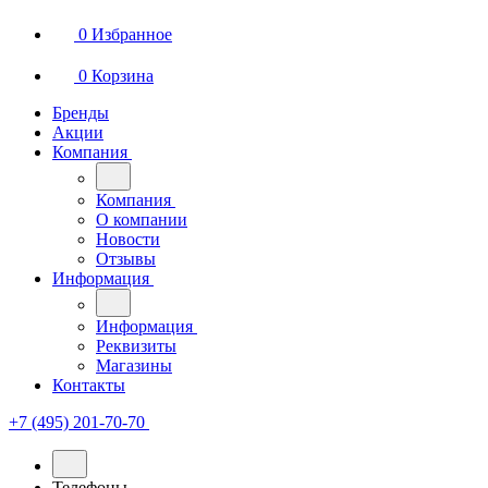
0
Избранное
0
Корзина
Бренды
Акции
Компания
Компания
О компании
Новости
Отзывы
Информация
Информация
Реквизиты
Магазины
Контакты
+7 (495) 201-70-70
Телефоны