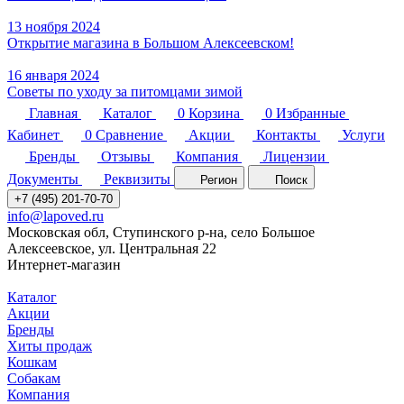
13 ноября 2024
Открытие магазина в Большом Алексеевском!
16 января 2024
Советы по уходу за питомцами зимой
Главная
Каталог
0
Корзина
0
Избранные
Кабинет
0
Сравнение
Акции
Контакты
Услуги
Бренды
Отзывы
Компания
Лицензии
Документы
Реквизиты
Регион
Поиск
+7 (495) 201-70-70
info@lapoved.ru
Московская обл, Ступинского р-на, село Большое
Алексеевское, ул. Центральная 22
Интернет-магазин
Каталог
Акции
Бренды
Хиты продаж
Кошкам
Собакам
Компания