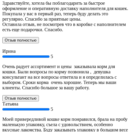
Здравствуйте, хотела бы поблагодарить за быстрое
оформление и оперативную доставку наполнителя для кошек.
Покупала у вас в первый раз, теперь буду делать это
регулярно. Спасибо за приятные цены.
Оставила отзыв, не посмотрев что в коробке с наполнителем
есть еще подарочки. Спасибо.
Отзыв полностью
Ирина
5
Очень радует ассортимент и цены заказывала корм для
кошки. Были вопросы по корму позвонила , девушка
консультант на все вопросы ответила и я определилась с
выбором. Сроки корма очень хорошие. Теперь мы ваши
клиенты. Спасибо большое за вашу работу.
Отзыв полностью
Татьяна
5
Моей привередливой кошке корм понравился, брала на пробу
маленькую упаковку, съела с удовольствием, особенно
вкусные лакомства. Буду заказывать упаковку в большом весе