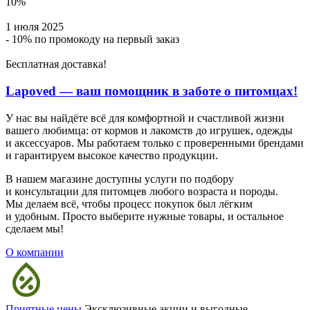
10%
1 июля 2025
- 10% по промокоду на первый заказ
Бесплатная доставка!
Lapoved — ваш помощник в заботе о питомцах!
У нас вы найдёте всё для комфортной и счастливой жизни
вашего любимца: от кормов и лакомств до игрушек, одежды
и аксессуаров. Мы работаем только с проверенными брендами
и гарантируем высокое качество продукции.
В нашем магазине доступны услуги по подбору
и консультации для питомцев любого возраста и породы.
Мы делаем всё, чтобы процесс покупок был лёгким
и удобным. Просто выберите нужные товары, и остальное
сделаем мы!
О компании
Приятные цены
Эксклюзивные акции и выгодные