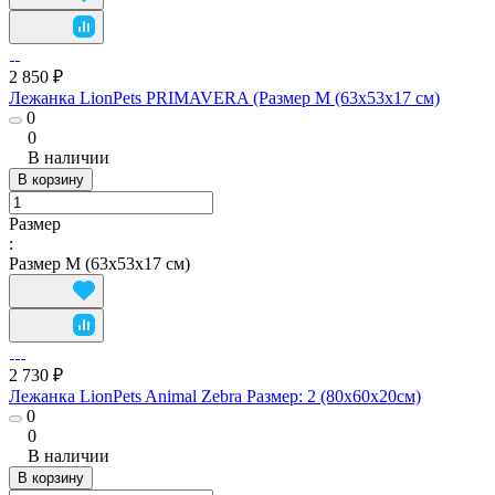
2 850 ₽
Лежанка LionPets PRIMAVERA (Размер M (63x53х17 см)
0
0
В наличии
В корзину
Размер
:
Размер M (63x53х17 см)
2 730 ₽
Лежанка LionPets Animal Zebra Размер: 2 (80х60х20см)
0
0
В наличии
В корзину