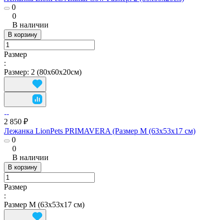
0
0
В наличии
В корзину
Размер
:
Размер: 2 (80х60х20см)
2 850 ₽
Лежанка LionPets PRIMAVERA (Размер M (63x53х17 см)
0
0
В наличии
В корзину
Размер
:
Размер M (63x53х17 см)