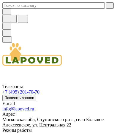
Телефоны
+7 (495) 201-70-70
Заказать звонок
E-mail
info@lapoved.ru
Адрес
Московская обл, Ступинского р-на, село Большое
Алексеевское, ул. Центральная 22
Режим работы