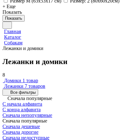
Размер M (63x53х17 см)
Размер: 2 (80х60х20см)
+ Еще
Показать
Показать
Главная
Каталог
Собакам
Лежанки и домики
Лежанки и домики
8
Домики
1 товар
Лежанки
7 товаров
Все фильтры
Сначала популярные
С начала алфавита
С конца алфавита
Сначала непопулярные
Сначала популярные
Сначала дешевые
Сначала дорогие
Сначала недоступные