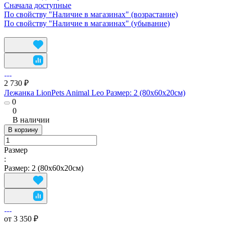
Сначала доступные
По свойству "Наличие в магазинах" (возрастание)
По свойству "Наличие в магазинах" (убывание)
2 730 ₽
Лежанка LionPets Animal Leo Размер: 2 (80х60х20см)
0
0
В наличии
В корзину
Размер
:
Размер: 2 (80х60х20см)
от 3 350 ₽