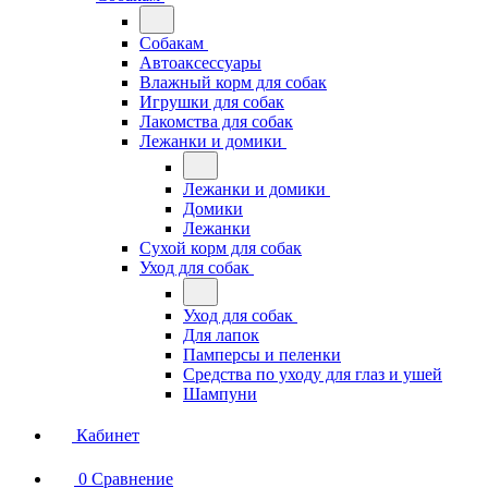
Собакам
Автоаксессуары
Влажный корм для собак
Игрушки для собак
Лакомства для собак
Лежанки и домики
Лежанки и домики
Домики
Лежанки
Сухой корм для собак
Уход для собак
Уход для собак
Для лапок
Памперсы и пеленки
Средства по уходу для глаз и ушей
Шампуни
Кабинет
0
Сравнение