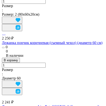
Размер
:
Размер: 2 (80х60х20см)
2 250 ₽
Лежанка пончик коричневая (съемный чехол) (диаметр 60 см)
0
0
В наличии
В корзину
Размер
:
Диаметр 60
2 241 ₽