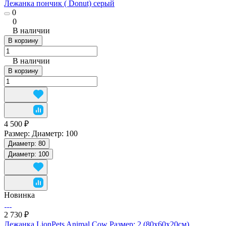
Лежанка пончик ( Donut) серый
0
0
В наличии
В корзину
В наличии
В корзину
4 500 ₽
Размер:
Диаметр: 100
Диаметр: 80
Диаметр: 100
Новинка
2 730 ₽
Лежанка LionPets Animal Cow Размер: 2 (80х60х20см)