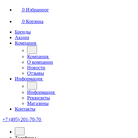
0
Избранное
0
Корзина
Бренды
Акции
Компания
Компания
О компании
Новости
Отзывы
Информация
Информация
Реквизиты
Магазины
Контакты
+7 (495) 201-70-70
Телефоны