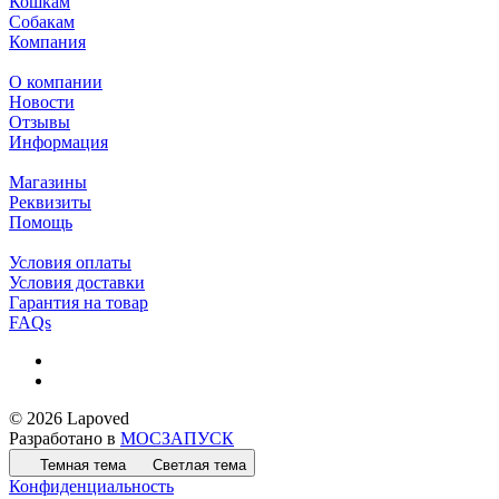
Кошкам
Собакам
Компания
О компании
Новости
Отзывы
Информация
Магазины
Реквизиты
Помощь
Условия оплаты
Условия доставки
Гарантия на товар
FAQs
© 2026 Lapoved
Разработано в
МОСЗАПУСК
Темная тема
Светлая тема
Конфиденциальность