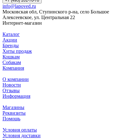
+7 (495) 201-70-70
info@lapoved.ru
Московская обл, Ступинского р-на, село Большое
Алексеевское, ул. Центральная 22
Интернет-магазин
Каталог
Акции
Бренды
Хиты продаж
Кошкам
Собакам
Компания
О компании
Новости
Отзывы
Информация
Магазины
Реквизиты
Помощь
Условия оплаты
Условия доставки