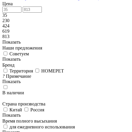
Цена
35
230
424
619
813
Показать
Наши предложения
Советуем
Показать
Бренд
Территория
HOMEPET
?
Примечание
Показать
В наличии
Страна производства
Китай
Россия
Показать
Время полного высыхания
для ежедневного использования