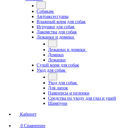
Собакам
Автоаксессуары
Влажный корм для собак
Игрушки для собак
Лакомства для собак
Лежанки и домики
Лежанки и домики
Домики
Лежанки
Сухой корм для собак
Уход для собак
Уход для собак
Для лапок
Памперсы и пеленки
Средства по уходу для глаз и ушей
Шампуни
Кабинет
0
Сравнение