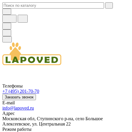
Телефоны
+7 (495) 201-70-70
Заказать звонок
E-mail
info@lapoved.ru
Адрес
Московская обл, Ступинского р-на, село Большое
Алексеевское, ул. Центральная 22
Режим работы