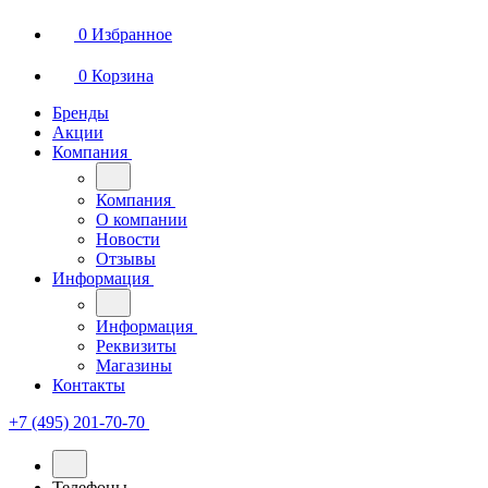
0
Избранное
0
Корзина
Бренды
Акции
Компания
Компания
О компании
Новости
Отзывы
Информация
Информация
Реквизиты
Магазины
Контакты
+7 (495) 201-70-70
Телефоны