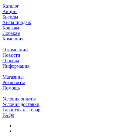
Каталог
Акции
Бренды
Хиты продаж
Кошкам
Собакам
Компания
О компании
Новости
Отзывы
Информация
Магазины
Реквизиты
Помощь
Условия оплаты
Условия доставки
Гарантия на товар
FAQs