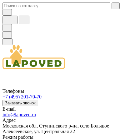
Телефоны
+7 (495) 201-70-70
Заказать звонок
E-mail
info@lapoved.ru
Адрес
Московская обл, Ступинского р-на, село Большое
Алексеевское, ул. Центральная 22
Режим работы