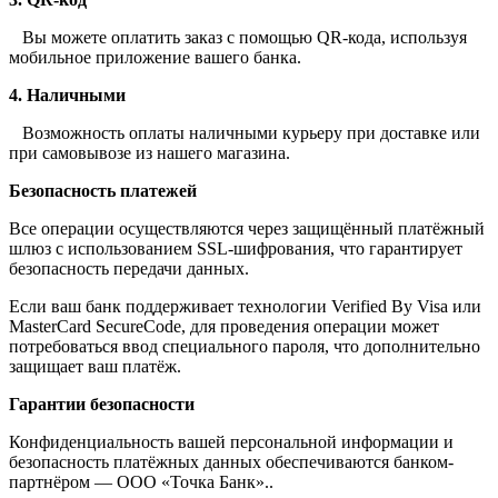
Вы можете оплатить заказ с помощью QR-кода, используя
мобильное приложение вашего банка.
4. Наличными
Возможность оплаты наличными курьеру при доставке или
при самовывозе из нашего магазина.
Безопасность платежей
Все операции осуществляются через защищённый платёжный
шлюз с использованием SSL-шифрования, что гарантирует
безопасность передачи данных.
Если ваш банк поддерживает технологии Verified By Visa или
MasterCard SecureCode, для проведения операции может
потребоваться ввод специального пароля, что дополнительно
защищает ваш платёж.
Гарантии безопасности
Конфиденциальность вашей персональной информации и
безопасность платёжных данных обеспечиваются банком-
партнёром — ООО «Точка Банк»..