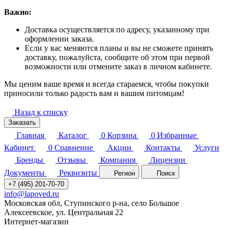
Важно:
Доставка осуществляется по адресу, указанному при
оформлении заказа.
Если у вас меняются планы и вы не сможете принять
доставку, пожалуйста, сообщите об этом при первой
возможности или отмените заказ в личном кабинете.
Мы ценим ваше время и всегда стараемся, чтобы покупки
приносили только радость вам и вашим питомцам!
Назад к списку
Заказать
Главная
Каталог
0
Корзина
0
Избранные
Кабинет
0
Сравнение
Акции
Контакты
Услуги
Бренды
Отзывы
Компания
Лицензии
Документы
Реквизиты
Регион
Поиск
+7 (495) 201-70-70
info@lapoved.ru
Московская обл, Ступинского р-на, село Большое
Алексеевское, ул. Центральная 22
Интернет-магазин