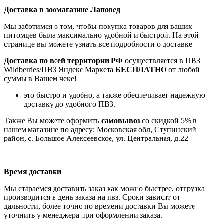
Доставка в зоомагазине Лаповед
Мы заботимся о том, чтобы покупка товаров для ваших
питомцев была максимально удобной и быстрой. На этой
странице вы можете узнать все подробности о доставке.
Доставка по всей территории РФ
осуществляется в ПВЗ
Wildberries/ПВЗ Яндекс Маркета
БЕСПЛАТНО
от любой
суммы в Вашем чеке!
это быстро и удобно, а также обеспечивает надежную
доставку до удобного ПВ3.
Также Вы можете оформить
самовывоз
со скидкой 5% в
нашем магазине по адресу: Московская обл, Ступинский
район, с. Большое Алексеевское, ул. Центральная, д.22
Время доставки
Мы стараемся доставить заказ как можно быстрее, отгрузка
производится в день заказа на пвз. Сроки зависят от
дальности, более точно по времени доставки Вы можете
уточнить у менеджера при оформлении заказа.