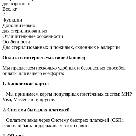
для взрослых
Вес, кг
2
Функции
Дополнительно
для стерилизованных
Отличительные особенности
Особенности
Для стерилизованных и пожилых, склонных к аллергии
Оплата в интернет-магазине Лаповед
Мы предлагаем несколько удобных и безопасных способов
оплаты для вашего комфорта:
1. Банковские карты
Мы принимаем карты популярных платёжных систем: МИР,
Visa, Mastercard и другие.
2. Система быстрых платежей
Оплатите заказ через Систему быстрых платежей (СБП),
если ваш банк поддерживает этот сервис.
3. QR-код