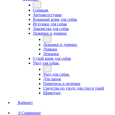
Собакам
Автоаксессуары
Влажный корм для собак
Игрушки для собак
Лакомства для собак
Лежанки и домики
Лежанки и домики
Домики
Лежанки
Сухой корм для собак
Уход для собак
Уход для собак
Для лапок
Памперсы и пеленки
Средства по уходу для глаз и ушей
Шампуни
Кабинет
0
Сравнение