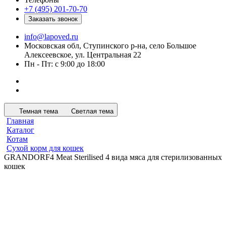
+7 (495) 201-70-70
Заказать звонок
info@lapoved.ru
Московская обл, Ступинского р-на, село Большое
Алексеевское, ул. Центральная 22
Пн - Пт: с 9:00 до 18:00
Темная тема
Светлая тема
Главная
Каталог
Котам
Сухой корм для кошек
GRANDORF4 Meat Sterilised 4 вида мяса для стерилизованных
кошек