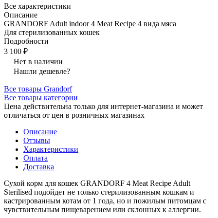
Все характеристики
Описание
GRANDORF Adult indoor 4 Meat Recipe 4 вида мяса
Для стерилизованных кошек
Подробности
3 100 ₽
Нет в наличии
Нашли дешевле?
Все товары Grandorf
Все товары категории
Цена действительна только для интернет-магазина и может
отличаться от цен в розничных магазинах
Описание
Отзывы
Характеристики
Оплата
Доставка
Сухой корм для кошек GRANDORF 4 Meat Recipe Adult
Sterilised подойдет не только стерилизованным кошкам и
кастрированным котам от 1 года, но и пожилым питомцам с
чувствительным пищеварением или склонных к аллергии.