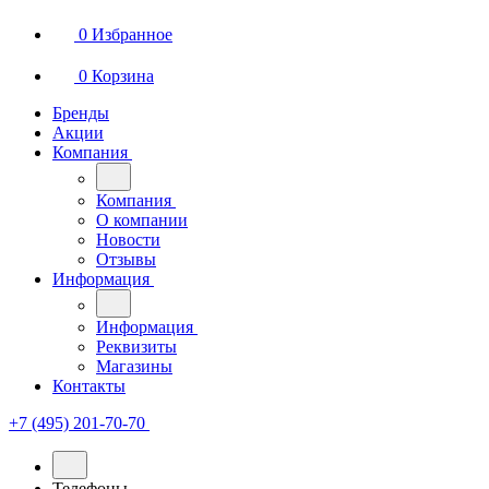
0
Избранное
0
Корзина
Бренды
Акции
Компания
Компания
О компании
Новости
Отзывы
Информация
Информация
Реквизиты
Магазины
Контакты
+7 (495) 201-70-70
Телефоны