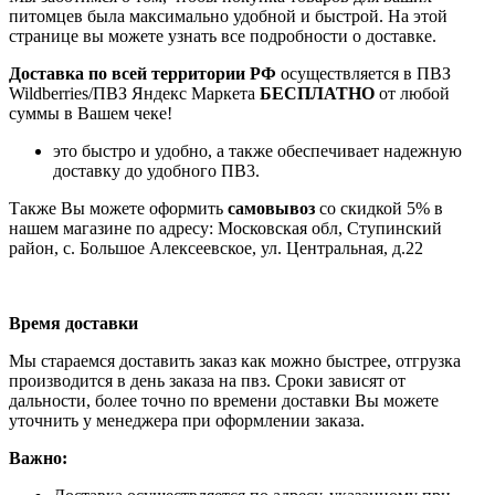
питомцев была максимально удобной и быстрой. На этой
странице вы можете узнать все подробности о доставке.
Доставка по всей территории РФ
осуществляется в ПВЗ
Wildberries/ПВЗ Яндекс Маркета
БЕСПЛАТНО
от любой
суммы в Вашем чеке!
это быстро и удобно, а также обеспечивает надежную
доставку до удобного ПВ3.
Также Вы можете оформить
самовывоз
со скидкой 5% в
нашем магазине по адресу: Московская обл, Ступинский
район, с. Большое Алексеевское, ул. Центральная, д.22
Время доставки
Мы стараемся доставить заказ как можно быстрее, отгрузка
производится в день заказа на пвз. Сроки зависят от
дальности, более точно по времени доставки Вы можете
уточнить у менеджера при оформлении заказа.
Важно: