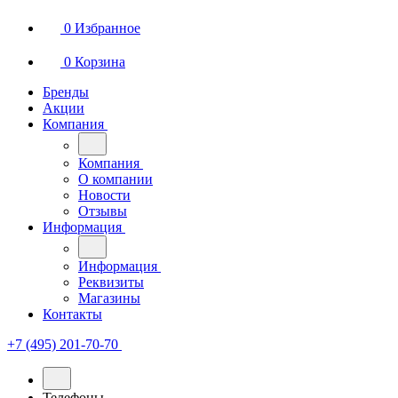
0
Избранное
0
Корзина
Бренды
Акции
Компания
Компания
О компании
Новости
Отзывы
Информация
Информация
Реквизиты
Магазины
Контакты
+7 (495) 201-70-70
Телефоны