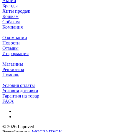
Акции
Бренды
Хиты продаж
Кошкам
Собакам
Компания
О компании
Новости
Отзывы
Информация
Магазины
Реквизиты
Помощь
Условия оплаты
Условия доставки
Гарантия на товар
FAQs
© 2026 Lapoved
Разработано в
МОСЗАПУСК