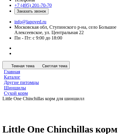
+7 (495) 201-70-70
Заказать звонок
info@lapoved.ru
Московская обл, Ступинского р-на, село Большое
Алексеевское, ул. Центральная 22
Пн - Пт: с 9:00 до 18:00
Темная тема
Светлая тема
Главная
Каталог
Другие питомцы
Шиншилы
Сухой корм
Little One Chinchillas корм для шиншилл
Little One Chinchillas корм