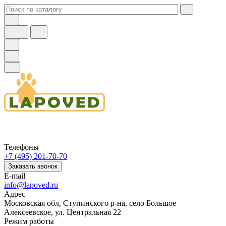
Телефоны
+7 (495) 201-70-70
Заказать звонок
E-mail
info@lapoved.ru
Адрес
Московская обл, Ступинского р-на, село Большое
Алексеевское, ул. Центральная 22
Режим работы