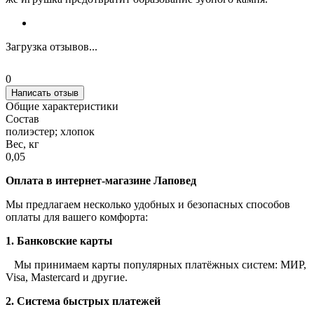
Загрузка отзывов...
0
Написать отзыв
Общие характеристики
Состав
полиэстер; хлопок
Вес, кг
0,05
Оплата в интернет-магазине Лаповед
Мы предлагаем несколько удобных и безопасных способов
оплаты для вашего комфорта:
1. Банковские карты
Мы принимаем карты популярных платёжных систем: МИР,
Visa, Mastercard и другие.
2. Система быстрых платежей