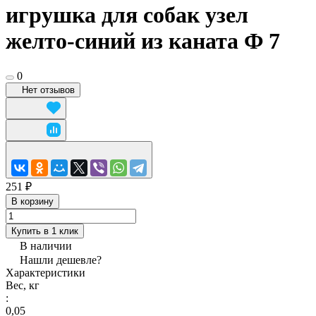
игрушка для собак узел
желто-синий из каната Ф 7
0
Нет отзывов
251 ₽
В корзину
Купить в 1 клик
В наличии
Нашли дешевле?
Характеристики
Вес, кг
:
0,05