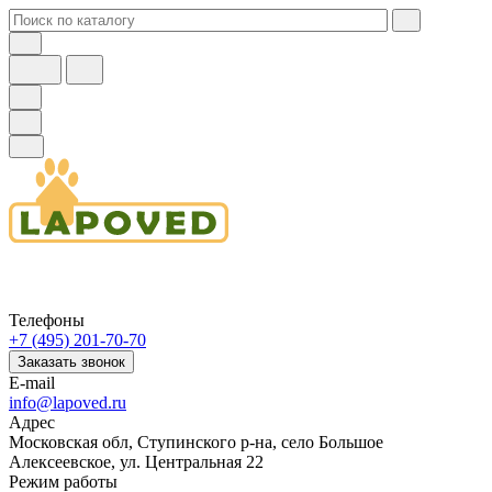
Телефоны
+7 (495) 201-70-70
Заказать звонок
E-mail
info@lapoved.ru
Адрес
Московская обл, Ступинского р-на, село Большое
Алексеевское, ул. Центральная 22
Режим работы