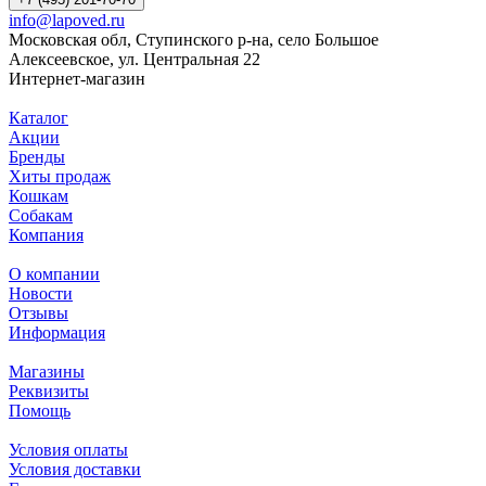
info@lapoved.ru
Московская обл, Ступинского р-на, село Большое
Алексеевское, ул. Центральная 22
Интернет-магазин
Каталог
Акции
Бренды
Хиты продаж
Кошкам
Собакам
Компания
О компании
Новости
Отзывы
Информация
Магазины
Реквизиты
Помощь
Условия оплаты
Условия доставки