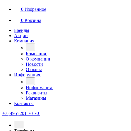
0
Избранное
0
Корзина
Бренды
Акции
Компания
Компания
О компании
Новости
Отзывы
Информация
Информация
Реквизиты
Магазины
Контакты
+7 (495) 201-70-70
Телефоны