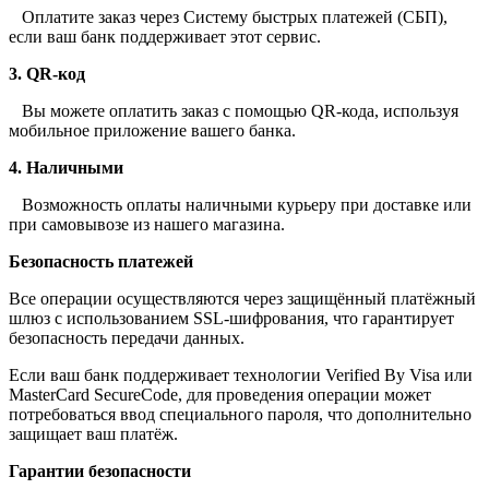
Оплатите заказ через Систему быстрых платежей (СБП),
если ваш банк поддерживает этот сервис.
3. QR-код
Вы можете оплатить заказ с помощью QR-кода, используя
мобильное приложение вашего банка.
4. Наличными
Возможность оплаты наличными курьеру при доставке или
при самовывозе из нашего магазина.
Безопасность платежей
Все операции осуществляются через защищённый платёжный
шлюз с использованием SSL-шифрования, что гарантирует
безопасность передачи данных.
Если ваш банк поддерживает технологии Verified By Visa или
MasterCard SecureCode, для проведения операции может
потребоваться ввод специального пароля, что дополнительно
защищает ваш платёж.
Гарантии безопасности