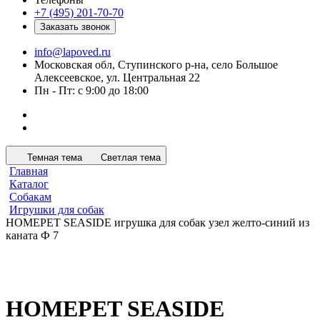
+7 (495) 201-70-70
Заказать звонок
info@lapoved.ru
Московская обл, Ступинского р-на, село Большое
Алексеевское, ул. Центральная 22
Пн - Пт: с 9:00 до 18:00
Темная тема
Светлая тема
Главная
Каталог
Собакам
Игрушки для собак
HOMEPET SEASIDE игрушка для собак узел желто-синий из
каната Ф 7
HOMEPET SEASIDE