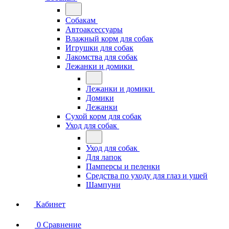
Собакам
Автоаксессуары
Влажный корм для собак
Игрушки для собак
Лакомства для собак
Лежанки и домики
Лежанки и домики
Домики
Лежанки
Сухой корм для собак
Уход для собак
Уход для собак
Для лапок
Памперсы и пеленки
Средства по уходу для глаз и ушей
Шампуни
Кабинет
0
Сравнение