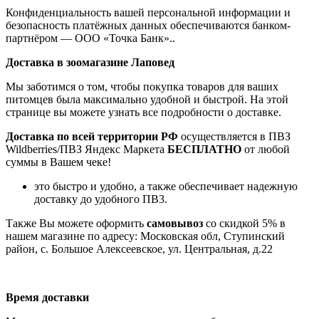
Конфиденциальность вашей персональной информации и
безопасность платёжных данных обеспечиваются банком-
партнёром — ООО «Точка Банк»..
Доставка в зоомагазине Лаповед
Мы заботимся о том, чтобы покупка товаров для ваших
питомцев была максимально удобной и быстрой. На этой
странице вы можете узнать все подробности о доставке.
Доставка по всей территории РФ
осуществляется в ПВЗ
Wildberries/ПВЗ Яндекс Маркета
БЕСПЛАТНО
от любой
суммы в Вашем чеке!
это быстро и удобно, а также обеспечивает надежную
доставку до удобного ПВ3.
Также Вы можете оформить
самовывоз
со скидкой 5% в
нашем магазине по адресу: Московская обл, Ступинский
район, с. Большое Алексеевское, ул. Центральная, д.22
Время доставки