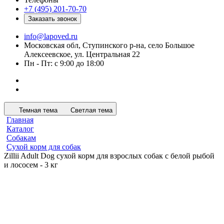
+7 (495) 201-70-70
Заказать звонок
info@lapoved.ru
Московская обл, Ступинского р-на, село Большое
Алексеевское, ул. Центральная 22
Пн - Пт: с 9:00 до 18:00
Темная тема
Светлая тема
Главная
Каталог
Собакам
Сухой корм для собак
Zillii Adult Dog сухой корм для взрослых собак с белой рыбой
и лососем - 3 кг