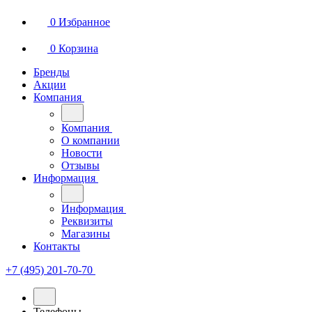
0
Избранное
0
Корзина
Бренды
Акции
Компания
Компания
О компании
Новости
Отзывы
Информация
Информация
Реквизиты
Магазины
Контакты
+7 (495) 201-70-70
Телефоны