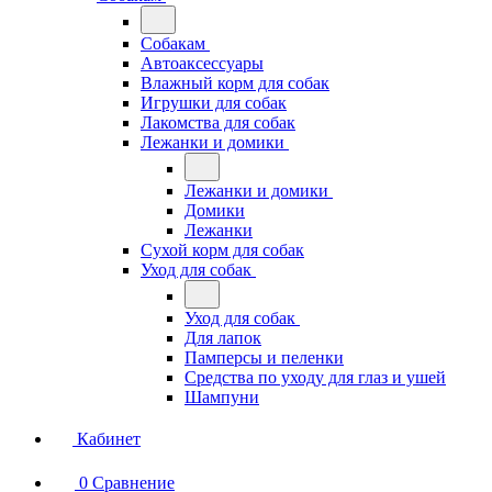
Собакам
Автоаксессуары
Влажный корм для собак
Игрушки для собак
Лакомства для собак
Лежанки и домики
Лежанки и домики
Домики
Лежанки
Сухой корм для собак
Уход для собак
Уход для собак
Для лапок
Памперсы и пеленки
Средства по уходу для глаз и ушей
Шампуни
Кабинет
0
Сравнение