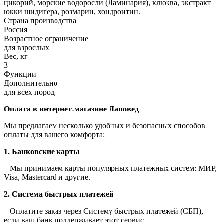
цикорий, морские водоросли (Ламинария), клюква, экстракт
юкки шидигера, розмарин, хондроитин.
Страна производства
Россия
Возрастное ограничение
для взрослых
Вес, кг
3
Функции
Дополнительно
для всех пород
Оплата в интернет-магазине Лаповед
Мы предлагаем несколько удобных и безопасных способов
оплаты для вашего комфорта:
1. Банковские карты
Мы принимаем карты популярных платёжных систем: МИР,
Visa, Mastercard и другие.
2. Система быстрых платежей
Оплатите заказ через Систему быстрых платежей (СБП),
если ваш банк поддерживает этот сервис.