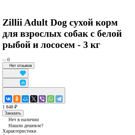
Zillii Adult Dog сухой корм
для взрослых собак с белой
рыбой и лососем - 3 кг
0
Нет отзывов
1 848 ₽
Заказать
Нет в наличии
Нашли дешевле?
Характеристики