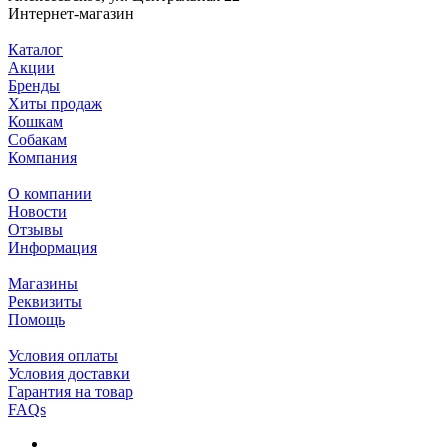
Интернет-магазин
Каталог
Акции
Бренды
Хиты продаж
Кошкам
Собакам
Компания
О компании
Новости
Отзывы
Информация
Магазины
Реквизиты
Помощь
Условия оплаты
Условия доставки
Гарантия на товар
FAQs