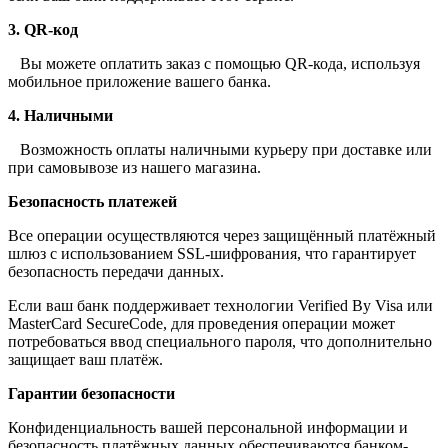
3. QR-код
Вы можете оплатить заказ с помощью QR-кода, используя
мобильное приложение вашего банка.
4. Наличными
Возможность оплаты наличными курьеру при доставке или
при самовывозе из нашего магазина.
Безопасность платежей
Все операции осуществляются через защищённый платёжный
шлюз с использованием SSL-шифрования, что гарантирует
безопасность передачи данных.
Если ваш банк поддерживает технологии Verified By Visa или
MasterCard SecureCode, для проведения операции может
потребоваться ввод специального пароля, что дополнительно
защищает ваш платёж.
Гарантии безопасности
Конфиденциальность вашей персональной информации и
безопасность платёжных данных обеспечиваются банком-