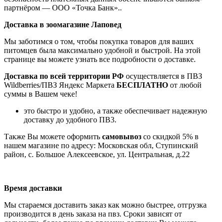
партнёром — ООО «Точка Банк»..
Доставка в зоомагазине Лаповед
Мы заботимся о том, чтобы покупка товаров для ваших
питомцев была максимально удобной и быстрой. На этой
странице вы можете узнать все подробности о доставке.
Доставка по всей территории РФ
осуществляется в ПВЗ
Wildberries/ПВЗ Яндекс Маркета
БЕСПЛАТНО
от любой
суммы в Вашем чеке!
это быстро и удобно, а также обеспечивает надежную
доставку до удобного ПВ3.
Также Вы можете оформить
самовывоз
со скидкой 5% в
нашем магазине по адресу: Московская обл, Ступинский
район, с. Большое Алексеевское, ул. Центральная, д.22
Время доставки
Мы стараемся доставить заказ как можно быстрее, отгрузка
производится в день заказа на пвз. Сроки зависят от