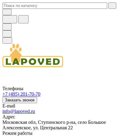
Телефоны
+7 (495) 201-70-70
Заказать звонок
E-mail
info@lapoved.ru
Адрес
Московская обл, Ступинского р-на, село Большое
Алексеевское, ул. Центральная 22
Режим работы